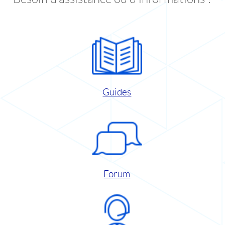
Guides
Forum